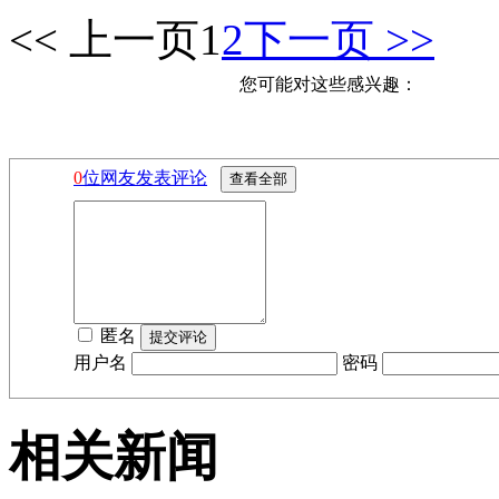
<< 上一页
1
2
下一页 >>
您可能对这些感兴趣：
0
位网友发表评论
匿名
用户名
密码
相关新闻