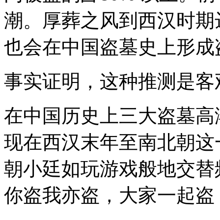
潮。厚葬之风到西汉时期
也会在中国盗墓史上形成
事实证明，这种推测是客
在中国历史上三大盗墓高
现在西汉末年至南北朝这
朝小廷如玩游戏般地交替
你盗我亦盗，大家一起盗