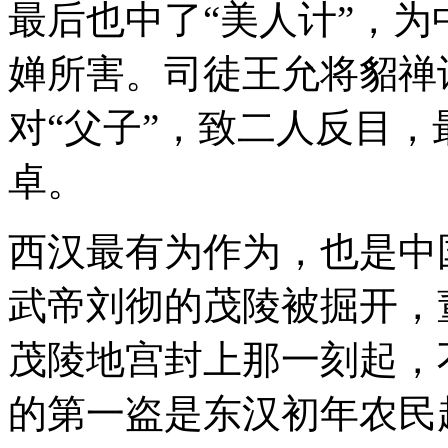
最后也中了“美人计”，为
婵所害。司徒王允将貂禅
对“父子”，致二人反目
卓。
西汉最有为作为，也是中
武帝刘彻的茂陵被掘开，
茂陵地宫封上那一刻起，
的第一盗是东汉初年农民