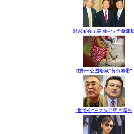
温家宝会见美国两位华裔部
沈阳一公园暗藏"黄色地带"
“世维会”三大头目照片曝光