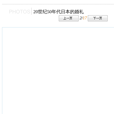
20世纪50年代日本的婚礼
2/
17