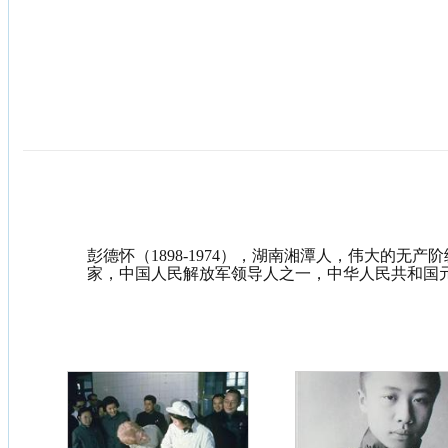
彭德怀（1898-1974），湖南湘潭人，伟大的无
家，中国人民解放军领导人之一，中华人民共和国