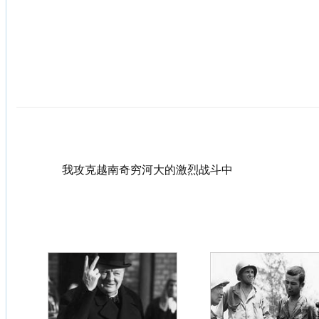
我攻克越南奇穷河大的激烈战斗中