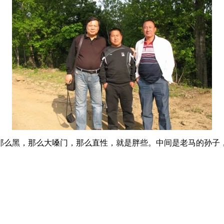
那么黑，那么大嗓门，那么直性，就是胖些。中间是老马的孙子，