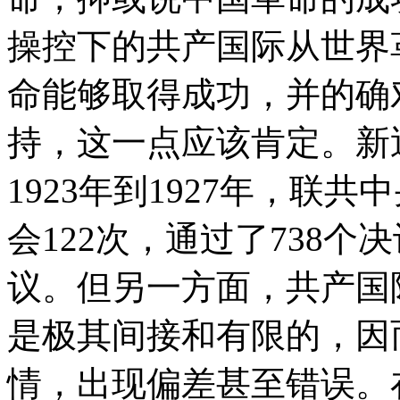
操控下的共产国际从世界
命能够取得成功，并的确
持，这一点应该肯定。新
1923年到1927年，联
会122次，通过了738
议。但另一方面，共产国
是极其间接和有限的，因
情，出现偏差甚至错误。