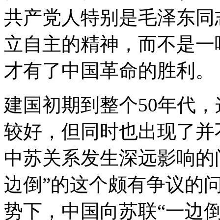
共产党人特别是毛泽东同
立自主的精神，而不是一
才有了中国革命的胜利。
建国初期到整个50年代
较好，但同时也出现了并
中苏关系发生深远影响的
边倒”的这个颇有争议的
势下，中国向苏联“一边