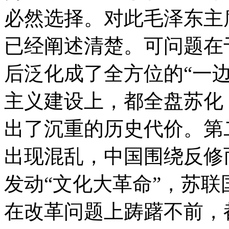
必然选择。对此毛泽东主
已经阐述清楚。可问题在
后泛化成了全方位的“一
主义建设上，都全盘苏化
出了沉重的历史代价。第
出现混乱，中国围绕反修
发动“文化大革命”，苏
在改革问题上踌躇不前，