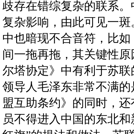
歧存在错综复杂的联系。
复杂影响，由此可见一斑
中也暗现不合音符，比如《
间一拖再拖，其关键性原
尔塔协定》中有利于苏联
领导人毛泽东非常不满的是
盟互助条约》的同时，还
员不得进入中国的东北和