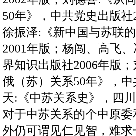
50年》，中共党史出版社
徐振泽:《新中国与苏联
2001年版；杨闯、高飞
界知识出版社2006年版
俄（苏）关系50年》，中
天:《中苏关系史》，四川
对于中苏关系的个中原委
外仍可谓见仁见智，难求