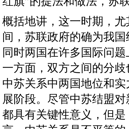
红旗”的提法和做法，苏
概括地讲，这一时期，尤
间，苏联政府的确为我国
同时两国在许多国际问题
一方面，双方之间的分歧
中苏关系中两国地位和实
展阶段。尽管中苏结盟对
都具有关键性意义，但是