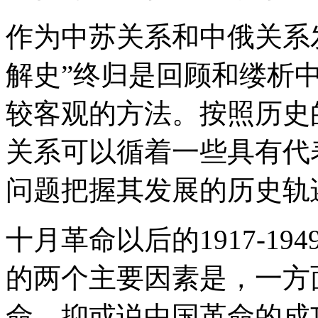
作为中苏关系和中俄关系
解史”终归是回顾和缕析
较客观的方法。按照历史
关系可以循着一些具有代
问题把握其发展的历史轨
十月革命以后的1917-1
的两个主要因素是，一方
命，抑或说中国革命的成