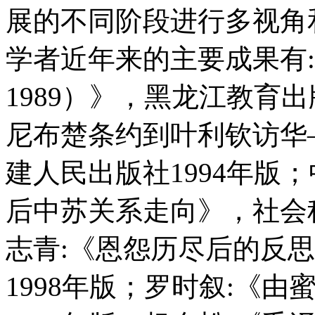
展的不同阶段进行多视角
学者近年来的主要成果有:林
1989）》，黑龙江教育出
尼布楚条约到叶利钦访华
建人民出版社1994年版
后中苏关系走向》，社会科
志青:《恩怨历尽后的反思
1998年版；罗时叙:《