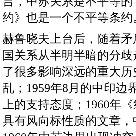
言，中苏关系是不平等的
约》也是一个不平等条约
赫鲁晓夫上台后，随着矛
国关系从半明半暗的分歧
了很多影响深远的重大历史
乱；1959年8月的中印
上的支持态度；1960年
具有风向标性质的文章，