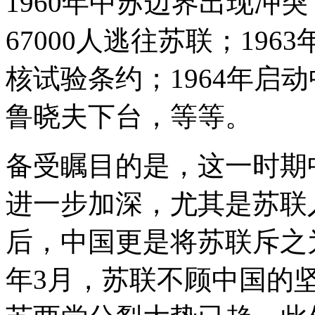
1960年中苏边界出现冲突
67000人逃往苏联；19
核试验条约；1964年启动
鲁晓夫下台，等等。
备受瞩目的是，这一时期
进一步加深，尤其是苏联
后，中国更是将苏联斥之为
年3月，苏联不顾中国的