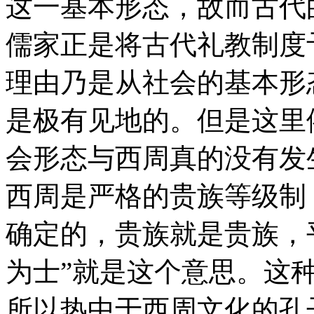
这一基本形态，故而古代
儒家正是将古代礼教制度
理由乃是从社会的基本形
是极有见地的。但是这里
会形态与西周真的没有发
西周是严格的贵族等级制
确定的，贵族就是贵族，
为士”就是这个意思。这
所以热中于西周文化的孔