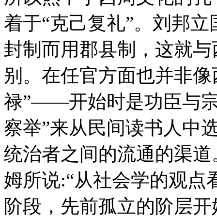
着于“克己复礼”。刘邦立
封制而用郡县制，这就与
别。在任官方面也并非像
禄”——开始时是功臣与
察举”来从民间读书人中
统治者之间的流通的渠道
姆所说:“从社会学的观
阶段，先前孤立的阶层开