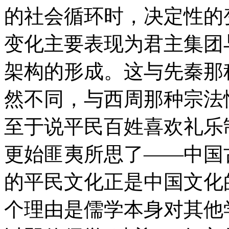
的社会循环时，决定性的变
变化主要表现为君主集团
架构的形成。这与先秦那
然不同，与西周那种宗法
至于说平民百姓喜欢礼乐
更始匪夷所思了——中国
的平民文化正是中国文化的
个理由是儒学本身对其他