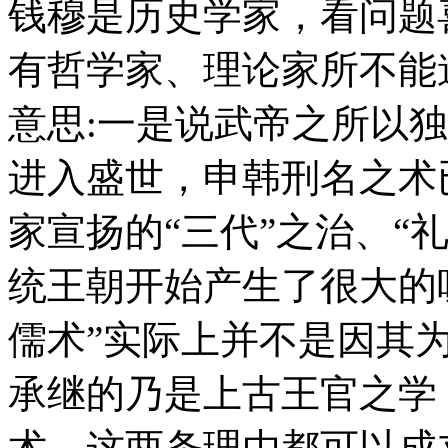
钱穆是历史学家，看问题
有哲学家、理论家所不能
意思:一是说武帝之所以
进入盛世，申韩刑名之术
家宣扬的“三代”之治、“
统王朝开始产生了很大的
儒术”实际上并不是因其
承继的乃是上古王官之学
术。这两条理由都可以成