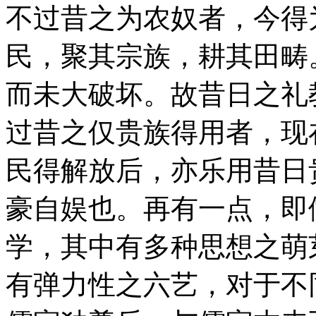
不过昔之为农奴者，今得
民，聚其宗族，耕其田畴
而未大破坏。故昔日之礼
过昔之仅贵族得用者，现
民得解放后，亦乐用昔日
豪自娱也。再有一点，即
学，其中有多种思想之萌
有弹力性之六艺，对于不