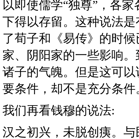
以即使儒学“独尊”，各家
下得以存留。这种说法是
了荀子和《易传》的时候
家、阴阳家的一些影响。
诸子的气魄。但是这可以
要条件，却不是充分条件
我们再看钱穆的说法:
汉之初兴，未脱创痍。与