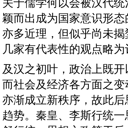
关于儒学何以会被汉代统
颖而出成为国家意识形态
亦多近理，但似乎尚未揭
几家有代表性的观点略为
及汉之初叶，政治上既开
而社会及经济各方面之变
亦渐成立新秩序，故此后
趋势。秦皇、李斯行统一