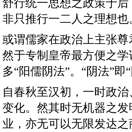
舒行统一思想之政策于后
非只推行一二人之理想也
或谓儒家在政治上主张尊
然于专制皇帝最方便之学
多“阳儒阴法”。“阴法”即
自春秋至汉初，一时政治
变化。然其时无机器之发
业，亦无可以无限发达之