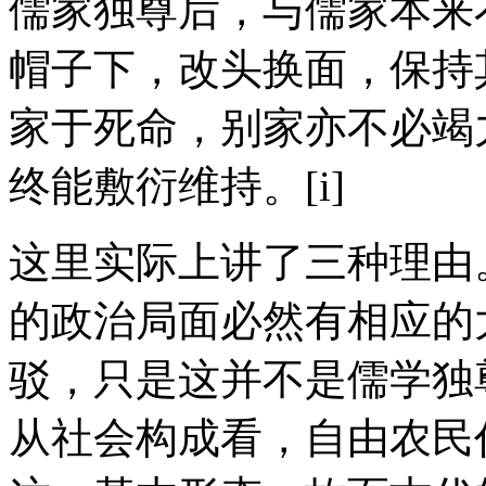
儒家独尊后，与儒家本来
帽子下，改头换面，保持
家于死命，别家亦不必竭
终能敷衍维持。[i]
这里实际上讲了三种理由
的政治局面必然有相应的
驳，只是这并不是儒学独
从社会构成看，自由农民