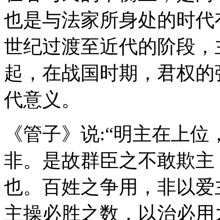
也是与法家所身处的时代
世纪过渡至近代的阶段，
起，在战国时期，君权的
代意义。
《管子》说:“明主在上
非。是故群臣之不敢欺主
也。百姓之争用，非以爱
主操必胜之数，以治必用