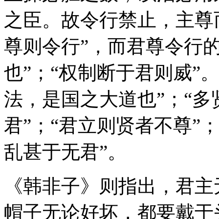
之臣。故令行禁止，主尊
尊则令行”，而君尊令行
也”；“权制断于君则威”
法，是国之大道也”；“
君”；“君立则贤者不尊”
乱甚于无君”。
《韩非子》则指出，君主
帽子无论好坏，都要戴于