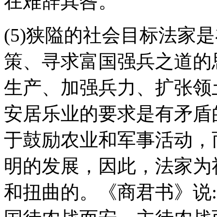
在难辞其咎。
(5)狭隘的社会目标法家
策、寻求富国强兵之道的
生产、加强兵力、扩张领
安居乐业的要求是有矛盾
于鼓励农业和军事活动，
明的发展，因此，法家为
和扭曲的。《商君书》说