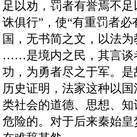
足以劝，罚者有誉焉不足
诛俱行”，使“有重罚者必
国，无书简之文，以法为
……是境内之民，其言谈
功，为勇者尽之于军。是
历史证明，法家这种以国
类社会的道德、思想、知
危险的。对于后来秦始皇