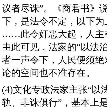
议者尽诛”。《商君书》说
下，是法令不定，以下为
……此令奸恶大起，人主
由此可见，法家的“以法
者一声令下，人民便须绝
论的空间也不准存在。
(4)文化专政法家主张“
轨、非诛俱行”，基本上