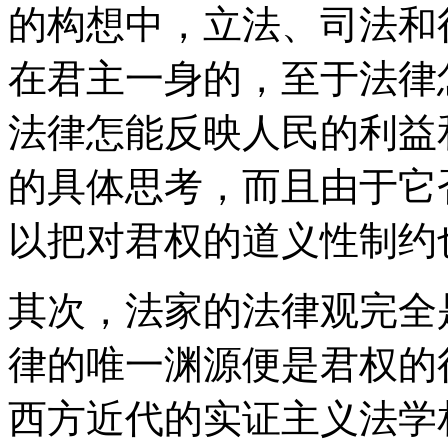
的构想中，立法、司法和
在君主一身的，至于法律
法律怎能反映人民的利益
的具体思考，而且由于它
以把对君权的道义性制约
其次，法家的法律观完全
律的唯一渊源便是君权的
西方近代的实证主义法学