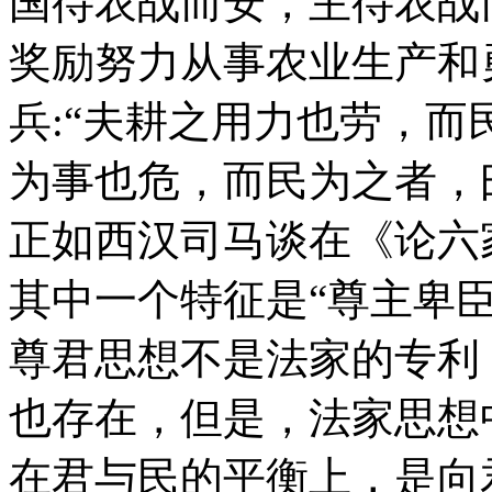
国待农战而安，主待农战
奖励努力从事农业生产和
兵:“夫耕之用力也劳，
为事也危，而民为之者，曰
正如西汉司马谈在《论六
其中一个特征是“尊主卑
尊君思想不是法家的专利
也存在，但是，法家思想
在君与民的平衡上，是向