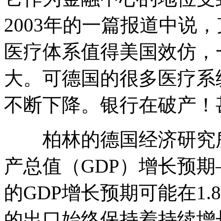
2003年的一篇报道中说
医疗体系值得美国效仿，
大。可德国的很多医疗系
不断下降。银行在破产！
柏林的德国经济研究所
产总值（GDP）增长预期—
的GDP增长预期可能在1.
的出口始终保持着持续增