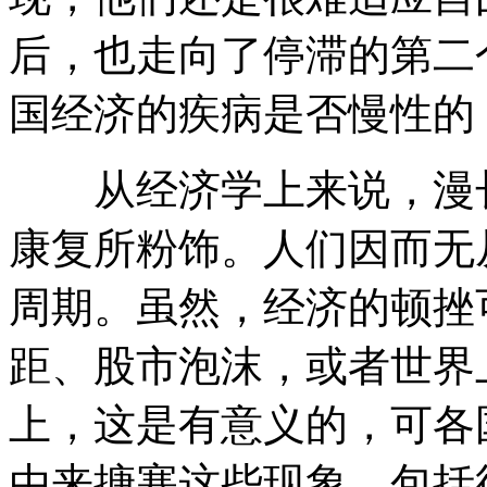
后，也走向了停滞的第二
国经济的疾病是否慢性的
从经济学上来说，漫长
康复所粉饰。人们因而无
周期。虽然，经济的顿挫
距、股市泡沫，或者世界
上，这是有意义的，可各
由来搪塞这些现象，包括德