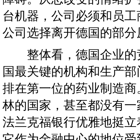
台机器，公司必须和员工
公司选择离开德国的部分
整体看，德国企业的竞
国最关键的机构和生产部
排在第一位的药业制造商
林的国家，甚至都没有一家
法兰克福银行优雅地挺立
它作为金融中心的地位受