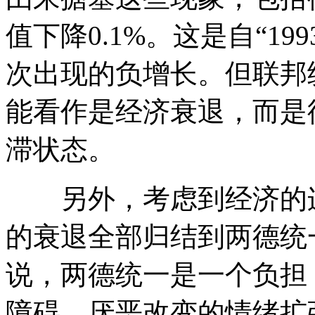
值下降0.1%。这是自“1
次出现的负增长。但联邦
能看作是经济衰退，而是
滞状态。
另外，考虑到经济的连
的衰退全部归结到两德统
说，两德统一是一个负担
障碍。厌恶改变的情绪扩