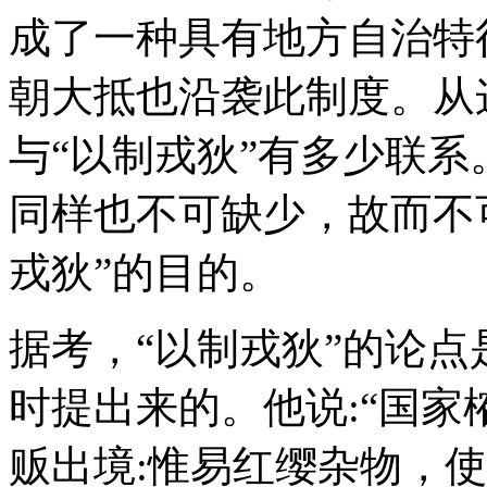
成了一种具有地方自治特
朝大抵也沿袭此制度。从
与“以制戎狄”有多少联
同样也不可缺少，故而不
戎狄”的目的。
据考，“以制戎狄”的论
时提出来的。他说:“国
贩出境:惟易红缨杂物，