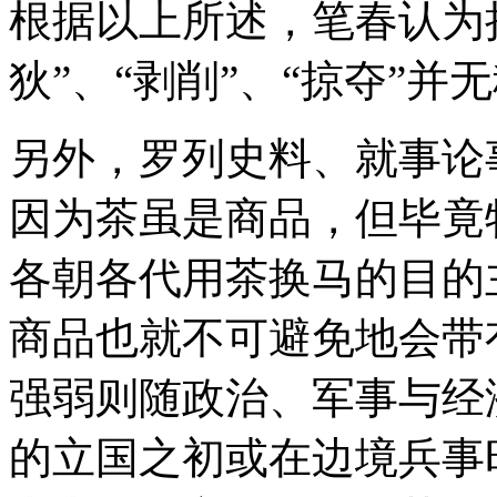
根据以上所述，笔春认为
狄”、“剥削”、“掠夺”
另外，罗列史料、就事论
因为茶虽是商品，但毕竟
各朝各代用茶换马的目的
商品也就不可避免地会带
强弱则随政治、军事与经
的立国之初或在边境兵事