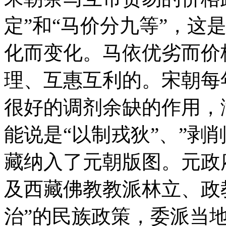
定”和“马价分九等”，这
化而变化。马依优劣而价
理、互惠互利的。宋朝每年易
很好的调剂余缺的作用，
能说是“以制戎狄”、”剥
藏纳入了元朝版图。元政
及西藏佛教教派林立、政
治”的民族政策，委派当