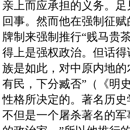
亲上而应承担的义务。足
回事。然而他在强制征赋
牌制来强制推行“贱马贵
得上是强权政治。但话得
族是如此，对中原内地的
有民，下分臧否”（《明
性格所决定的。著名历史
不但是一个屠杀著名的军