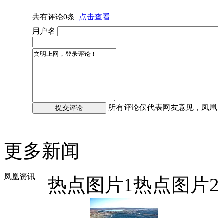
共有评论
0
条
点击查看
用户名
所有评论仅代表网友意见，凤凰
更多新闻
凤凰资讯
热点图片1
热点图片