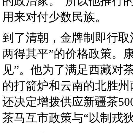
的政治家。”所以他推行
用来对付少数民族。
到了清朝，金牌制即行取
两得其平”的价格政策。
见”。他为了满足西藏对
的打箭炉和云南的北胜州
还决定增拨供应新疆茶50
茶马互市政策与“以制戎