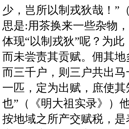
少，岂所以制戎狄哉！”
思是:用茶换来一些杂物
体现“以制戎狄”呢？为此
而未尝责其贡赋。佣其地
而三千户，则三户共出马
一匹，定为出赋，庶使其
也”（《明大祖实录》）
按地域之所产交赋税，是