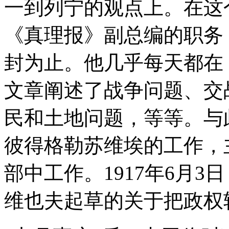
一到列宁的观点上。在这
《真理报》副总编的职务
封为止。他几乎每天都在
文章阐述了战争问题、交
民和土地问题，等等。与
彼得格勒苏维埃的工作，
部中工作。1917年6月
维也夫起草的关于把政权