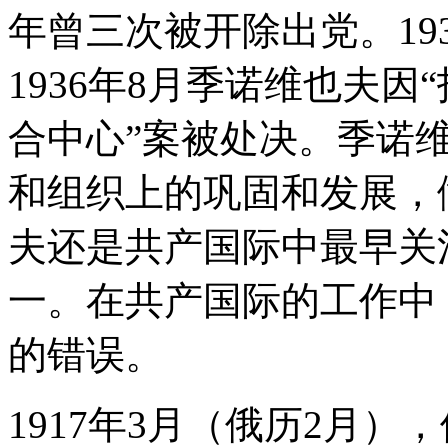
年曾三次被开除出党。193
1936年8月季诺维也夫
合中心”案被处决。季诺
和组织上的巩固和发展，
夫还是共产国际中最早关
一。在共产国际的工作中
的错误。
1917年3月（俄历2月）