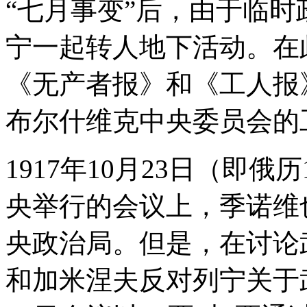
“七月事变”后，由于临
宁一起转人地下活动。在
《无产者报》和《工人报
布尔什维克中央委员会的
1917年10月23日（即俄
央举行的会议上，季诺维
央政治局。但是，在讨论
和加米涅夫反对列宁关于