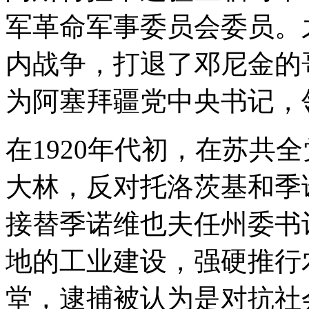
军革命军事委员会委员。
内战争，打退了邓尼金的哥
为阿塞拜疆党中央书记，
在1920年代初，在苏共
大林，反对托洛茨基和季诺
接替季诺维也夫任州委书
地的工业建设，强硬推行
堂，逮捕被认为是对抗社