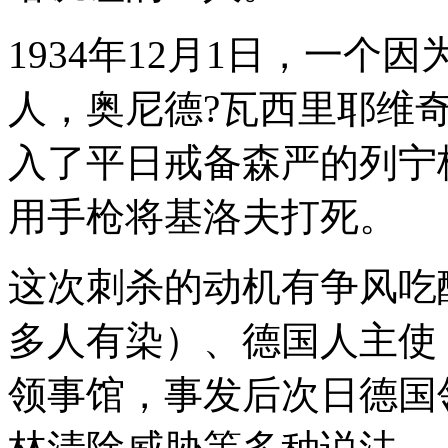
1934年12月1日，一
人，奥尼德?瓦西里耶维
入了平日戒备森严的列宁
用手枪将基洛夫打死。
这次刺杀的动机有争风吃
多人有染）、德国人主使
领事馆，事发后次日德国