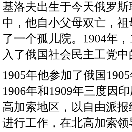
基洛夫出生于今天俄罗斯
中，他自小父母双亡，祖
了一个孤儿院。1904年
入了俄国社会民主工党中
1905年他参加了俄国19
1906年和1909年三度
高加索地区，以自由派报
进行工作，在北高加索领