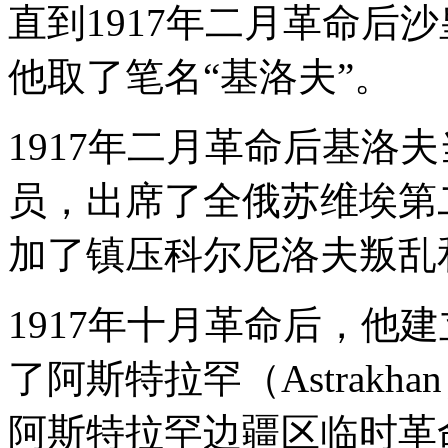
直到1917年二月革命后
他取了笔名“基洛夫”。
1917年二月革命后基洛
员，出席了全俄苏维埃第
加了镇压科尔尼洛夫叛乱
1917年十月革命后，他
了阿斯特拉罕（Astrak
阿斯特拉罕边疆区临时革