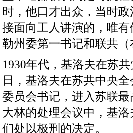
时，他口才出众，当时政
接面向工人讲演的，唯有他
勒州委第一书记和联共（
1930年代，基洛夫在苏共
日，基洛夫在苏共中央全
委员会书记，进入苏联最
大林的处理会议中，基洛
们处以极刑的决定。