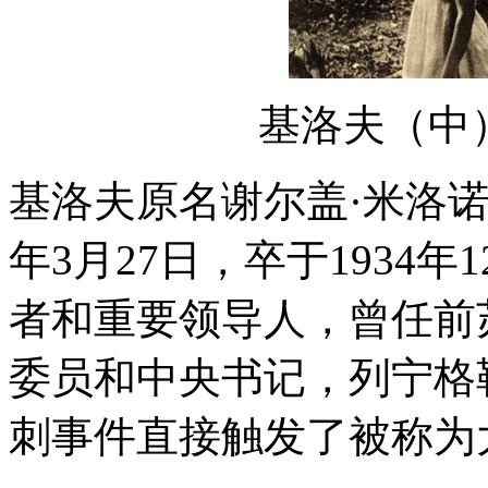
基洛夫（中
基洛夫原名谢尔盖·米洛诺
年3月27日，卒于1934
者和重要领导人，曾任前
委员和中央书记，列宁格
刺事件直接触发了被称为