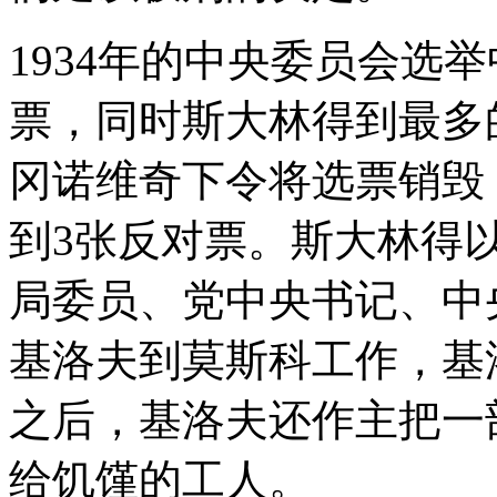
1934年的中央委员会选
票，同时斯大林得到最多
冈诺维奇下令将选票销毁
到3张反对票。斯大林得
局委员、党中央书记、中
基洛夫到莫斯科工作，基
之后，基洛夫还作主把一
给饥馑的工人。