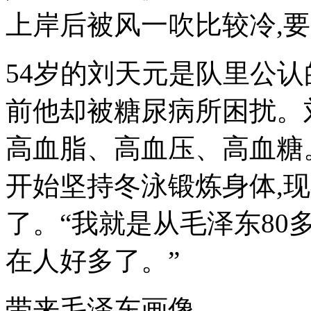
上岸后被风一吹比较冷,
54岁的刘天元是队里公认的
前他却被糖尿病所困扰。刘
高血脂、高血压、高血糖
开始坚持冬泳锻炼身体,
了。“我就是从毛泽东80
在人好多了。”
带来毛泽东画像