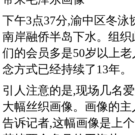
下午3点37分,渝中区冬
南岸融侨半岛下水。组织
们的会员多是50岁以上老
念方式已经持续了13年。
引人注意的是,现场几名
大幅丝织画像。画像的主
告诉记者,这幅画像是上个世