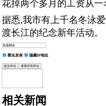
花掉两个多月的工资从一
据悉,我市有上千名冬泳
渡长江的纪念新年活动。
匿名发表
隐藏IP地址
相关新闻