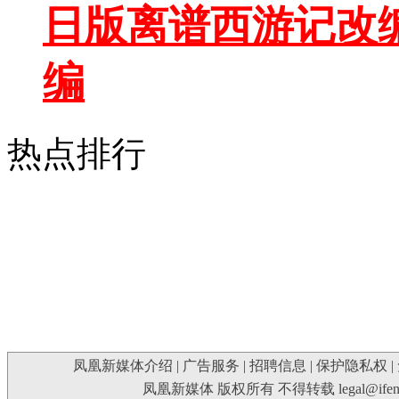
日版离谱西游记改
编
热点排行
凤凰新媒体介绍
|
广告服务
|
招聘信息
|
保护隐私权
|
凤凰新媒体 版权所有 不得转载
legal@ife