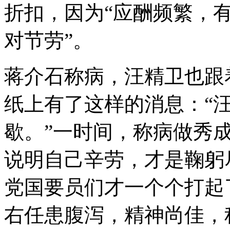
折扣，因为“应酬频繁，有
对节劳”。
蒋介石称病，汪精卫也跟
纸上有了这样的消息：“
歇。”一时间，称病做秀
说明自己辛劳，才是鞠躬
党国要员们才一个个打起
右任患腹泻，精神尚佳，