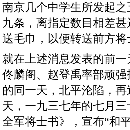
南京几个中学生所发起之
九条，离指定数目相差甚
送毛巾，以便转送前方将
就在上述消息发表的前一
佟麟阁、赵登禹率部顽强
的同一天，北平沦陷，再
天，一九三七年的七月三
全军将士书》，宣布“和