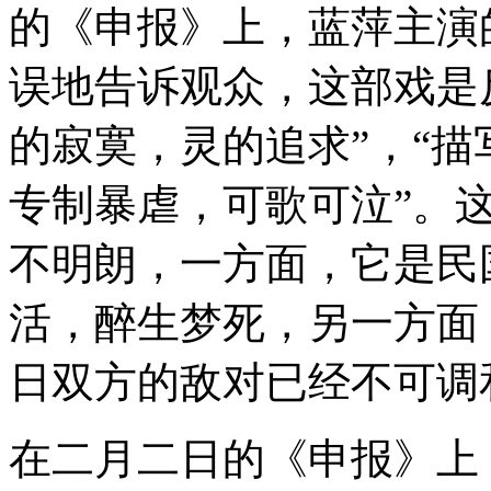
的《申报》上，蓝萍主演
误地告诉观众，这部戏是
的寂寞，灵的追求”，“
专制暴虐，可歌可泣”。
不明朗，一方面，它是民
活，醉生梦死，另一方面
日双方的敌对已经不可调
在二月二日的《申报》上