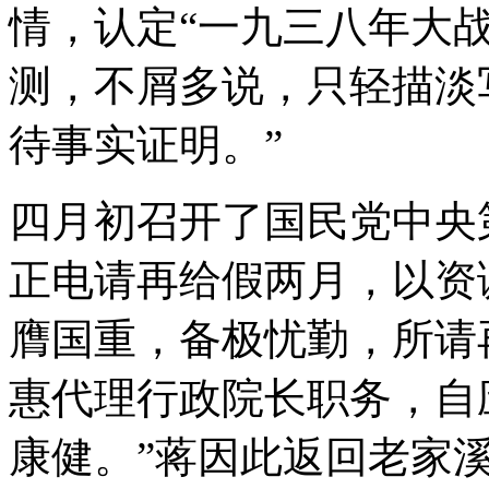
情，认定“一九三八年大
测，不屑多说，只轻描淡
待事实证明。”
四月初召开了国民党中央
正电请再给假两月，以资
膺国重，备极忧勤，所请
惠代理行政院长职务，自
康健。”蒋因此返回老家