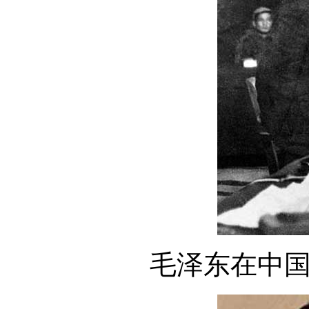
毛泽东在中