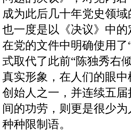
成为此后几十年党史领域
也一度是以《决议》中的
在党的文件中明确使用了
式取代了此前“陈独秀右
真实形象，在人们的眼中
创始人之一，并连续五届
间的功劳，则更是很少为
种种限制语。