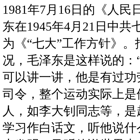
1981年7月16日的《
东在1945年4月21日
为《“七大”工作方针》
况，毛泽东是这样说的：
可以讲一讲，他是有过功
司令，整个运动实际上是
人，如李大钊同志等，是
学习作白话文，听他说什