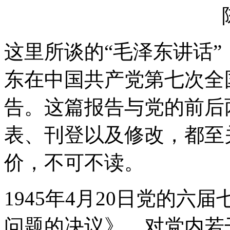
这里所谈的“毛泽东讲话”，
东在中国共产党第七次全
告。这篇报告与党的前后
表、刊登以及修改，都至
价，不可不读。
1945年4月20日党的
问题的决议》，对党内若