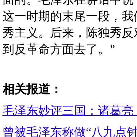
这一时期的末尾一段，我
秀主义。后来，陈独秀反
到反革命方面去了。”
相关报道：
毛泽东妙评三国：诸葛亮
曾被毛泽东称做“八九点