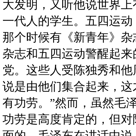
大发明，又听他说世界上
一代人的学生。五四运动
那个时候有《新青年》杂
杂志和五四运动警醒起来
党。这些人受陈独秀和他
说是由他们集合起来，这
有功劳。”然而，虽然毛
功劳是高度肯定的，但对
面的。毛泽东在讲话中说