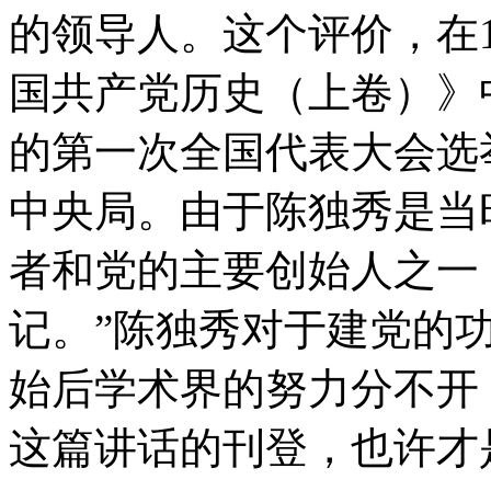
的领导人。这个评价，在1
国共产党历史（上卷）》
的第一次全国代表大会选
中央局。由于陈独秀是当
者和党的主要创始人之一
记。”陈独秀对于建党的
始后学术界的努力分不开，
这篇讲话的刊登，也许才