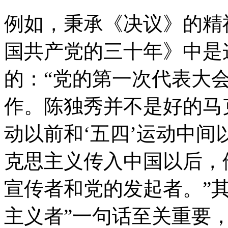
例如，秉承《决议》的精神
国共产党的三十年》中是
的：“党的第一次代表大
作。陈独秀并不是好的马
动以前和‘五四’运动中
克思主义传入中国以后，
宣传者和党的发起者。”
主义者”一句话至关重要