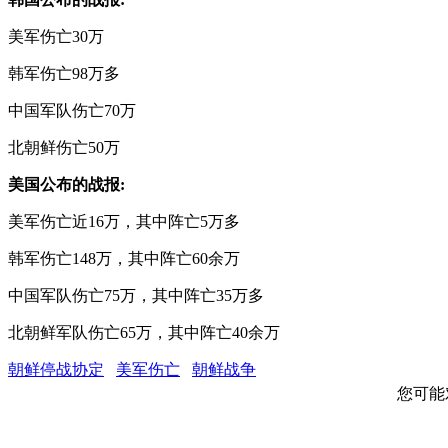
美军伤亡30万
韩军伤亡98万多
中国军队伤亡70万
北朝鲜伤亡50万
美国公布的战报:
美军伤亡近16万，其中阵亡5万多
韩军伤亡148万，其中阵亡60余万
中国军队伤亡75万，其中阵亡35万多
北朝鲜军队伤亡65万，其中阵亡40余万
朝鲜停战协定
美军伤亡
朝鲜战争
您可能