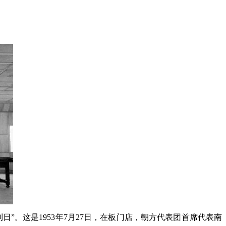
日”。这是1953年7月27日，在板门店，朝方代表团首席代表南