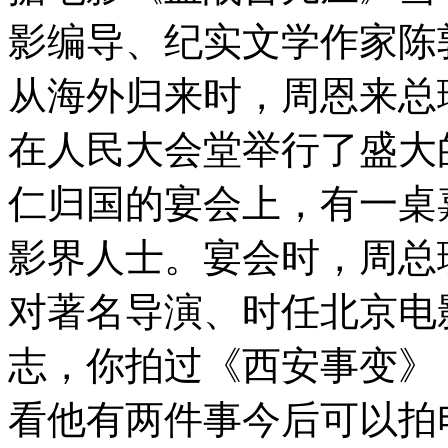
影编导、纪实文学作家陈敦
从海外归来时，周恩来总
在人民大会堂举行了盛大
仁归国的宴会上，有一桌
影界人士。宴会时，周总
对著名导演、时任北京电
志，你拍过《西安事变》
看他有两件事今后可以拍电