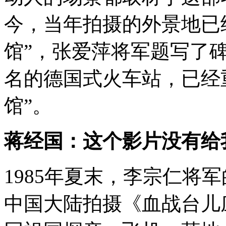
今，当年拍摄的外景地已
馆”，张爱萍将军题写了
名的德国式火车站，已经
馆”。
蒋经国：这个影片没有给
1985年夏末，李宗仁将
中国大陆拍摄《血战台儿