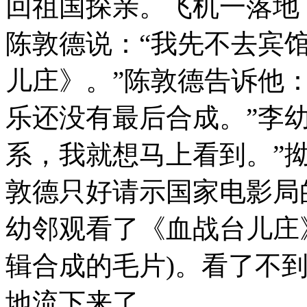
回祖国探亲。飞机一落地
陈敦德说：“我先不去宾
儿庄》。”陈敦德告诉他
乐还没有最后合成。”李
系，我就想马上看到。”
敦德只好请示国家电影局
幼邻观看了《血战台儿庄》
辑合成的毛片)。看了不到
地流下来了。