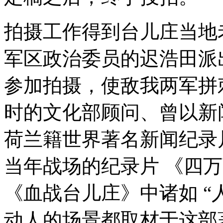
拍摄工作得到台儿庄当地
军区政治委员的迟浩田派
参加拍摄，使敌我两军拼
时的文化部顾问、曾以新
荷兰籍世界著名新闻纪录
当年战场的纪录片 《四
《血战台儿庄》中诸如 “
动人的场景都取材于这部