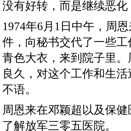
没有好转，而是继续恶化
1974年6月1日中午，
件，向秘书交代了一些工
青色大衣，来到院子里。
良久，对这个工作和生活
不语。
周恩来在邓颖超以及保健
了解放军三零五医院。 周