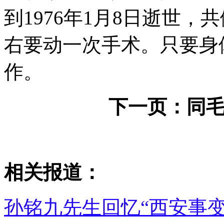
到1976年1月8日逝世，
右要动一次手术。只要身
作。
下一页：
同
相关报道：
孙铭九先生回忆“西安事变