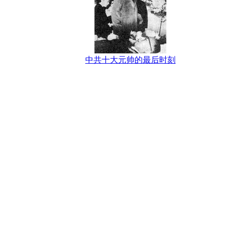
中共十大元帅的最后时刻