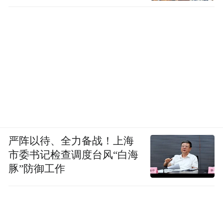
严阵以待、全力备战！上海
市委书记检查调度台风“白海
豚”防御工作