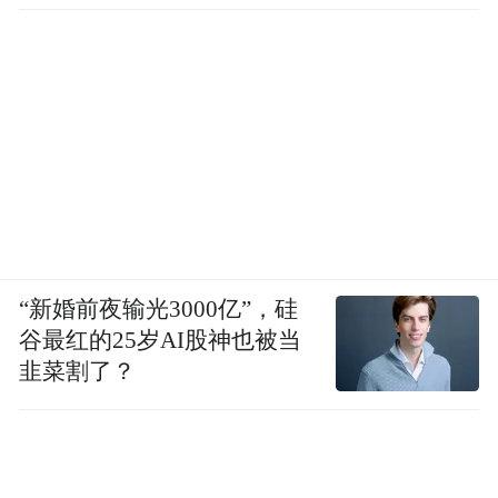
“新婚前夜输光3000亿”，硅
谷最红的25岁AI股神也被当
韭菜割了？