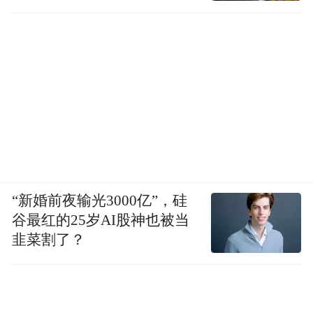
“新婚前夜输光3000亿”，硅
谷最红的25岁AI股神也被当
韭菜割了？