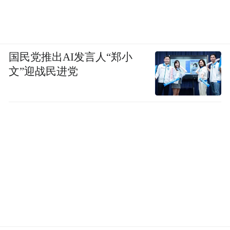
国民党推出AI发言人“郑小
文”迎战民进党