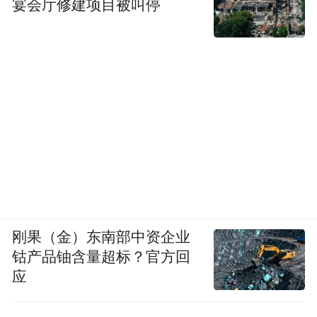
宴会厅修建项目被叫停
刚果（金）东南部中资企业
钴产品铀含量超标？官方回
应