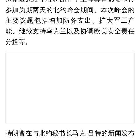
参加为期两天的北约峰会期间。本次峰会的
主要议题包括增加防务支出、扩大军工产
能、继续支持乌克兰以及协调欧美安全责任
分担等。
特朗普在与北约秘书长马克·吕特的新闻发布