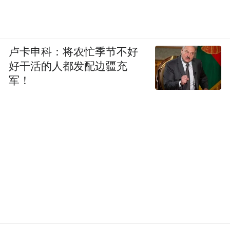
卢卡申科：将农忙季节不好
好干活的人都发配边疆充
军！