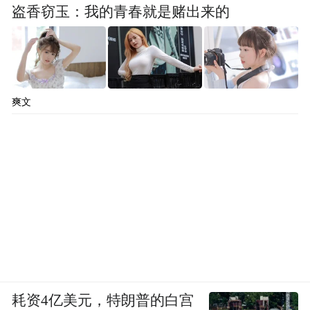
盗香窃玉：我的青春就是赌出来的
爽文
耗资4亿美元，特朗普的白宫