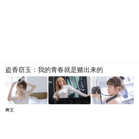
盗香窃玉：我的青春就是赌出来的
爽文