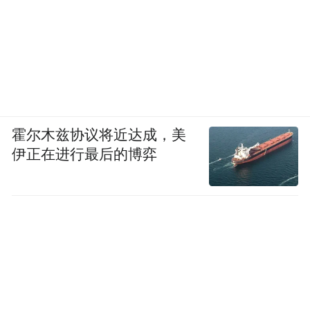
霍尔木兹协议将近达成，美
伊正在进行最后的博弈