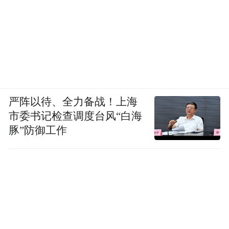
严阵以待、全力备战！上海
市委书记检查调度台风“白海
豚”防御工作