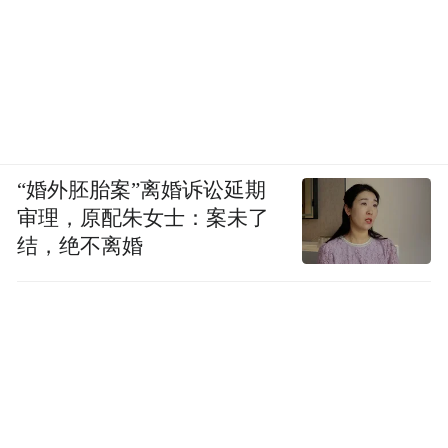
“婚外胚胎案”离婚诉讼延期
审理，原配朱女士：案未了
结，绝不离婚