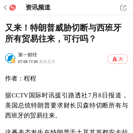
资讯频道
又来！特朗普威胁切断与西班牙
所有贸易往来，可行吗？
第一财经
07-08 17:39
来自北京
作者：程程
据CCTV国际时讯援引路透社7月8日报道，
美国总统特朗普要求财长贝森特切断所有与
西班牙的贸易往来。
这番表态发生在特朗普于土耳其首都安卡拉