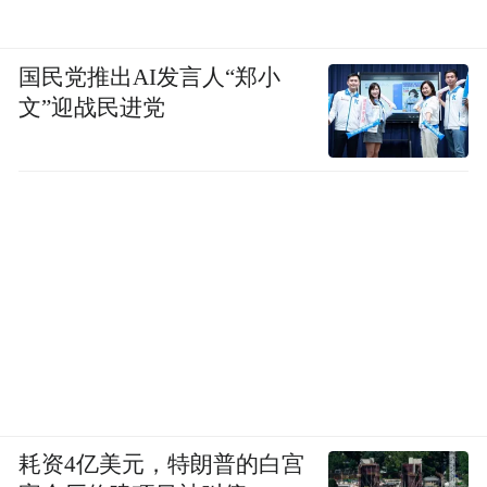
国民党推出AI发言人“郑小
文”迎战民进党
耗资4亿美元，特朗普的白宫