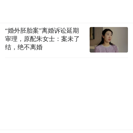
“婚外胚胎案”离婚诉讼延期
审理，原配朱女士：案未了
结，绝不离婚