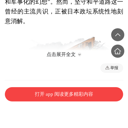
和军事化的幻想”。然而，坚守和平道路这一
曾经的主流共识，正被日本政坛系统性地刻
意消解。
点击展开全文
举报
打开 app 阅读更多精彩内容
日本正一层层揭下其所谓“和平国家”的伪装。（作