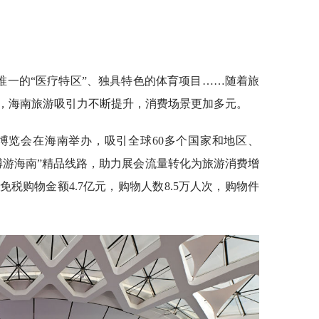
唯一的“医疗特区”、独具特色的体育项目……随着旅
，海南旅游吸引力不断提升，消费场景更加多元。
博览会在海南举办，吸引全球60多个国家和地区、
消博游海南”精品线路，助力展会流量转化为旅游消费增
税购物金额4.7亿元，购物人数8.5万人次，购物件