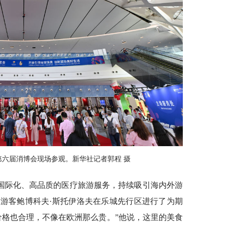
者在第六届消博会现场参观。新华社记者郭程 摄
国际化、高品质的医疗旅游服务，持续吸引海内外游
游客鲍博科夫·斯托伊洛夫在乐城先行区进行了为期
价格也合理，不像在欧洲那么贵。”他说，这里的美食