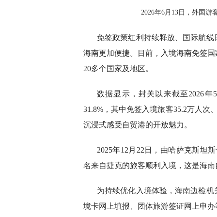
2026年6月13日，外
免签政策红利持续释放、国际航线
海南更加便捷。目前，入境海南免签国家
20多个国家及地区。
数据显示，封关以来截至2026年5
31.8%，其中免签入境旅客35.2万人
沉浸式感受自贸港的开放魅力。
2025年12月22日，由哈萨克斯
名来自捷克的旅客顺利入境，这是海南
为持续优化入境体验，海南边检机
境卡网上填报、团体旅游签证网上申办