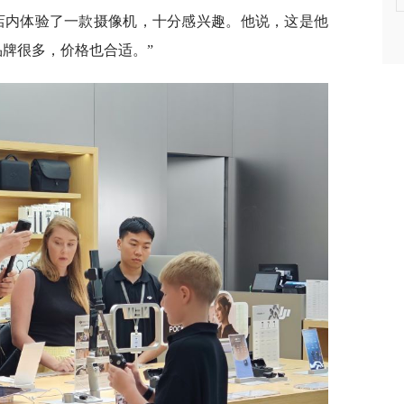
店内体验了一款摄像机，十分感兴趣。他说，这是他
品牌很多，价格也合适。”