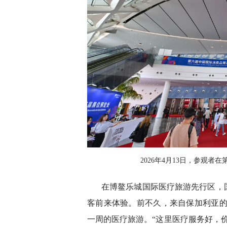
2026年4月13日，参观
在博鳌乐城国际医疗旅游先行区，
客前来体验。前不久，来自保加利亚的
一周的医疗旅游。“这里医疗服务好，