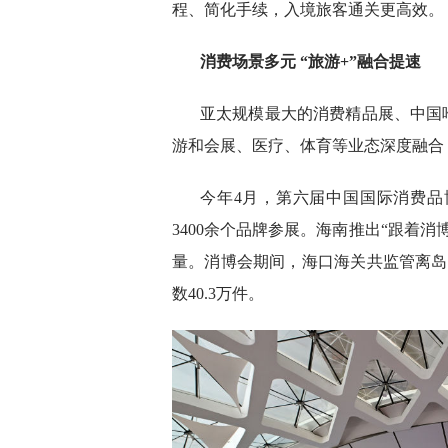
程、简化手续，入境旅客通关更高效。
消费场景多元 “旅游+”融合提速
亚太规模最大的消费精品展、中国
游和会展、医疗、体育等业态深度融合
今年4月，第六届中国国际消费品
3400余个品牌参展。海南推出“跟着
量。消博会期间，海口海关共监管离岛免
数40.3万件。