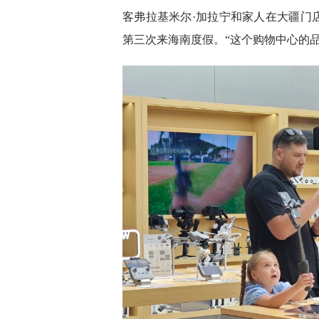
客弗拉基米尔·加拉宁和家人在大疆门
第三次来海南度假。“这个购物中心的