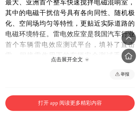
最大、亚洲首个整车快速搅拌电磁混响室，
其中的电磁干扰信号具有各向同性、随机极
化、空间场均匀等特性，更贴近实际道路的
电磁环境特征。雷电效应室是我国汽车行业
首个车辆雷电效应测试平台，填补了直击
雷、间接雷作用下的车辆安全测试手段空
点击展开全文
白。
举报
打开 app 阅读更多精彩内容