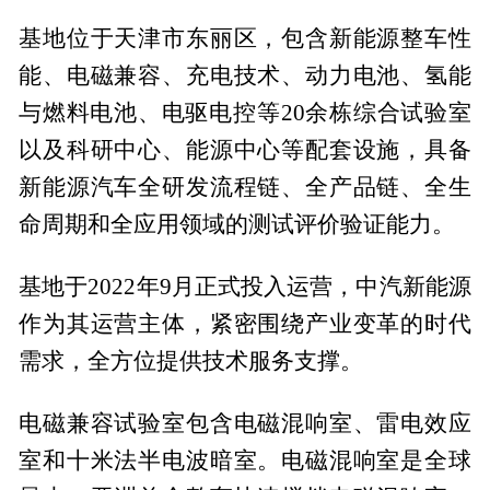
基地位于天津市东丽区，包含新能源整车性
能、电磁兼容、充电技术、动力电池、氢能
与燃料电池、电驱电控等20余栋综合试验室
以及科研中心、能源中心等配套设施，具备
新能源汽车全研发流程链、全产品链、全生
命周期和全应用领域的测试评价验证能力。
基地于2022年9月正式投入运营，中汽新能源
作为其运营主体，紧密围绕产业变革的时代
需求，全方位提供技术服务支撑。
电磁兼容试验室包含电磁混响室、雷电效应
室和十米法半电波暗室。电磁混响室是全球