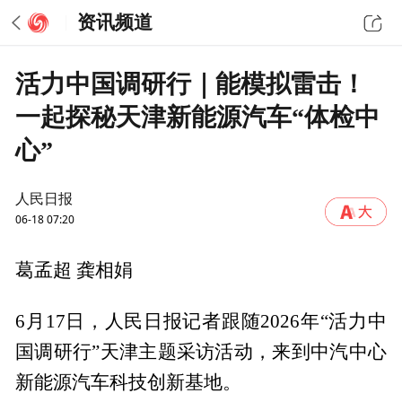
资讯频道
活力中国调研行｜能模拟雷击！
一起探秘天津新能源汽车“体检中
心”
人民日报
06-18 07:20
葛孟超 龚相娟
6月17日，人民日报记者跟随2026年“活力中
国调研行”天津主题采访活动，来到中汽中心
新能源汽车科技创新基地。