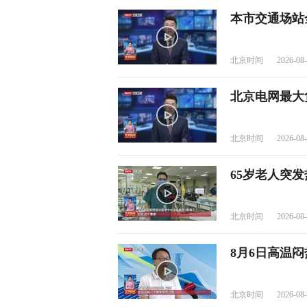
本市交通场站
北京时间
2026-08-
北京电网最大
北京时间
2026-08-
65岁老人突
北京时间
2026-08-
8月6日高温闷
北京时间
2026-08-