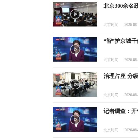
北京300余
北京时间
2026-08-
“智”护京城千
北京时间
2026-08-
治理占座 分
北京时间
2026-08-
记者调查：开
北京时间
2026-08-