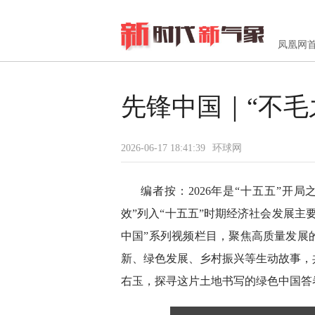
凤凰网
先锋中国｜“不毛
2026-06-17 18:41:39
环球网
编者按：2026年是“十五五”开
效”列入“十五五”时期经济社会发展主
中国”系列视频栏目，聚焦高质量发展
新、绿色发展、乡村振兴等生动故事，
右玉，探寻这片土地书写的绿色中国答