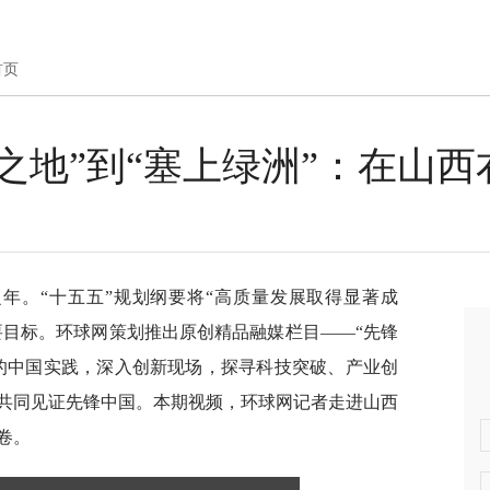
首页
之地”到“塞上绿洲”：在山
局之年。“十五五”规划纲要将“高质量发展取得显著成
要目标。环球网策划推出原创精品融媒栏目——“先锋
的中国实践，深入创新现场，探寻科技突破、产业创
共同见证先锋中国。本期视频，环球网记者走进山西
卷。