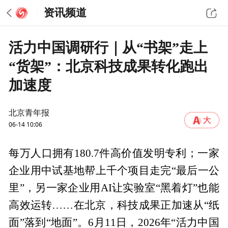
资讯频道
活力中国调研行｜从“书架”走上
“货架”：北京科技成果转化跑出
加速度
北京青年报
06-14 10:06
每万人口拥有180.7件高价值发明专利；一家
企业用中试基地帮上千个项目走完“最后一公
里”，另一家企业用AI让实验室“黑着灯”也能
高效运转……在北京，科技成果正加速从“纸
面”落到“地面”。6月11日，2026年“活力中国