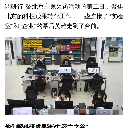
调研行”暨北京主题采访活动的第二日，聚焦
北京的科技成果转化工作，一些连接了“实验
室”和“企业”的幕后英雄走到了台前。
他们帮科研成果跨过“死亡之谷”