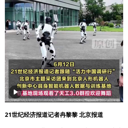
00:00
00:24
21世纪经济报道记者冉黎黎 北京报道