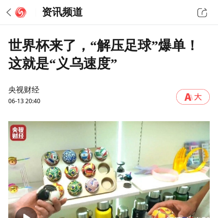
资讯频道
世界杯来了，“解压足球”爆单！
这就是“义乌速度”
央视财经
06-13 20:40