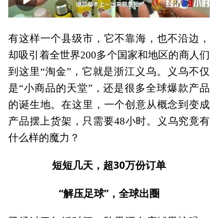
00:00
27:18
有这样一个县级市，它不靠海，也不沿边，
却吸引着全世界200多个国家和地区的商人们
到这里“淘金”，它就是浙江义乌。义乌不仅
是“小商品的天堂”，还是很多全球爆款产品
的诞生地。在这里，一个创意从概念到变成
产品摆上货架，只需要48小时。义乌究竟有
什么样的魔力？
短短几天，超30万份订单
“解压足球”，全球出圈