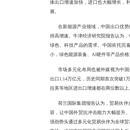
体出口增速加快，进口也大幅增长，
展。
在新能源产业领域，中国出口优势
持高增速。牛津经济研究院报告认为，
绿色、科技产品的需求。中国依托完
小，绿色能源装备、AI硬件等产品价
市场多元化布局也被外媒视为中国
出口1.14万亿元，历史同期首次突破1
拉美等地区进出口增速都在两位数以上
荷兰国际集团报告认为，贸易伙伴
容，让中国外贸抗冲击能力大幅提升。
强劲势头通过多元化贸易伙伴为全球贸