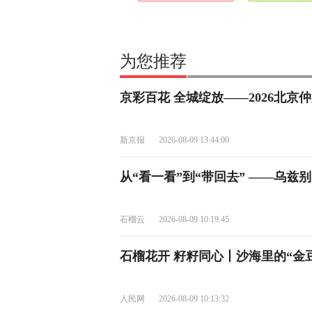
为您推荐
京彩百花 全城绽放——2026北
新京报
2026-08-09 13:44:00
从“看一看”到“带回去” ——乌
石榴云
2026-08-09 10:19:45
石榴花开 籽籽同心丨沙海里的“金
人民网
2026-08-09 10:13:32