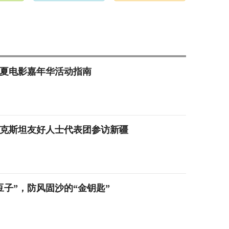
京仲夏电影嘉年华活动指南
兹别克斯坦友好人士代表团参访新疆
豆子”，防风固沙的“金钥匙”