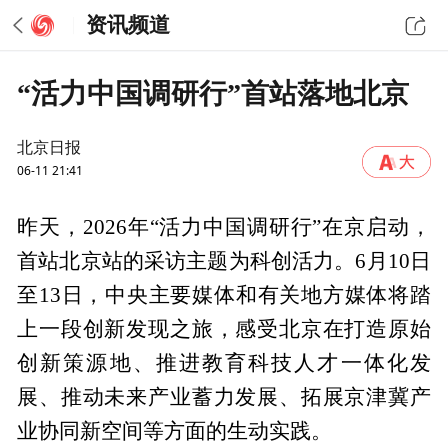
资讯频道
“活力中国调研行”首站落地北京
北京日报
06-11 21:41
昨天，2026年“活力中国调研行”在京启动，
首站北京站的采访主题为科创活力。6月10日
至13日，中央主要媒体和有关地方媒体将踏
上一段创新发现之旅，感受北京在打造原始
创新策源地、推进教育科技人才一体化发
展、推动未来产业蓄力发展、拓展京津冀产
业协同新空间等方面的生动实践。