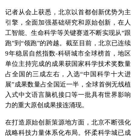
记者从会上获悉，北京以首都创新优势为主
引擎，全面加强基础研究和原始创新，在人
工智能、生命科学等关键赛道不断实现从“跟
跑”到“领跑”的跨越。截至目前，北京已连续
9年稳居自然指数-科研城市全球榜首，地区
单位主持完成的成果获国家科学技术奖数量
占全国的三成左右，入选“中国科学十大进
展”成果数量占全国近一半，全球首例无线植
入式中文语言脑机接口等一批具有世界影响
力的重大原创成果接连涌现。
在打造原始创新策源地方面，北京不断强化
战略科技力量体系化布局。怀柔科学城已成