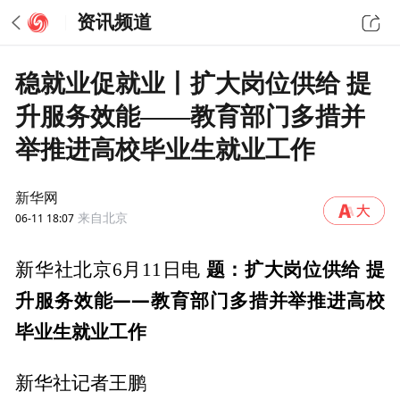
资讯频道
稳就业促就业丨扩大岗位供给 提
升服务效能——教育部门多措并
举推进高校毕业生就业工作
新华网
06-11 18:07
来自北京
题：扩大岗位供给 提
新华社北京6月11日电
升服务效能——教育部门多措并举推进高校
毕业生就业工作
新华社记者王鹏