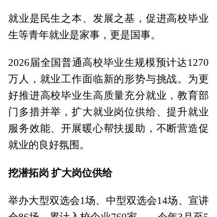
就业是民生之本、发展之基，促进高校毕业
生等青年就业是家事，更是国事。
2026届全国普通高校毕业生规模预计达1270
万人，就业工作面临新的形势与挑战。为更
好推进高校毕业生高质量充分就业，教育部
门多措并举，扩大就业岗位供给、提升就业
服务效能、开展暖心帮扶援助，不断营造促
就业的良好氛围。
挖潜拓岗 扩大岗位供给
举办大型双选会1场、中型双选会14场、宣讲
会86场，累计入校企业760家……今年3月至5