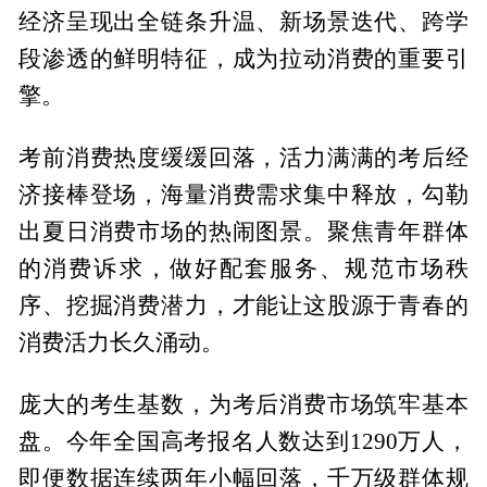
经济呈现出全链条升温、新场景迭代、跨学
段渗透的鲜明特征，成为拉动消费的重要引
擎。
考前消费热度缓缓回落，活力满满的考后经
济接棒登场，海量消费需求集中释放，勾勒
出夏日消费市场的热闹图景。聚焦青年群体
的消费诉求，做好配套服务、规范市场秩
序、挖掘消费潜力，才能让这股源于青春的
消费活力长久涌动。
庞大的考生基数，为考后消费市场筑牢基本
盘。今年全国高考报名人数达到1290万人，
即便数据连续两年小幅回落，千万级群体规