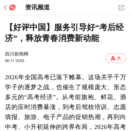
资讯频道
【好评中国】服务引导好“考后经
济”，释放青春消费新动能
四川新闻网
06-11 10:03
2026年全国高考已落下帷幕。这场关乎千万
学子的逐梦之战，也催生了规模庞大、形态
多元的“高考经济”。从考前旗袍、鲜花、酒
店的应时消费暴涨，到考后驾校培训、志愿
填报、旅游、电子产品的促销热潮，再到向
中考、小升初延伸的跨界布局，2026年高考