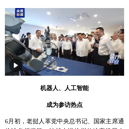
00:00
06:12
机器人、人工智能
成为参访热点
6月初，老挝人革党中央总书记、国家主席通