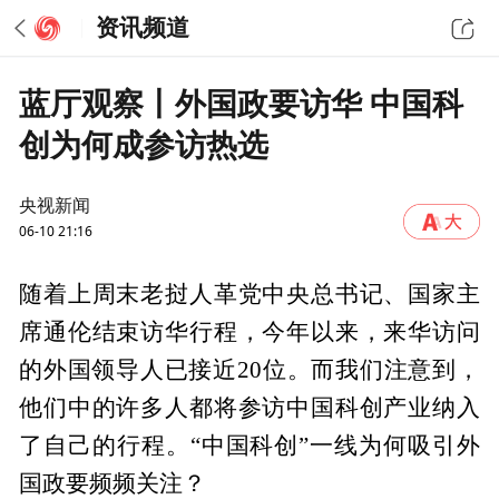
资讯频道
蓝厅观察丨外国政要访华 中国科
创为何成参访热选
央视新闻
06-10 21:16
随着上周末老挝人革党中央总书记、国家主
席通伦结束访华行程，今年以来，来华访问
的外国领导人已接近20位。而我们注意到，
他们中的许多人都将参访中国科创产业纳入
了自己的行程。“中国科创”一线为何吸引外
国政要频频关注？