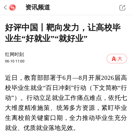
资讯频道
好评中国丨靶向发力，让高校毕
业生“好就业”“就好业”
红网时刻
06-10 11:00
近日，教育部部署于6月—8月开展2026届高
校毕业生就业“百日冲刺”行动（下文简称“行
动”）。行动立足就业工作痛点难点，依托七
大维度精准施策、统筹多方资源，紧盯毕业
生离校前关键窗口期，全力推动毕业生充分
就业、优质就业落地见效。