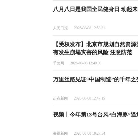
八月八日是我国全民健身日 动起
人民日报
2026-08-08 12:53:21
【受权发布】北京市规划自然资源
有发生崩塌灾害的风险 注意防范
千龙网
2026-08-08 12:49:00
万里丝路见证“中国制造”的千年之
起点新闻
2026-08-08 12:47:15
视频丨今年第13号台风“白海豚”逼
央视新闻
2026-08-08 10:27:54