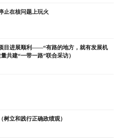
停止在核问题上玩火
项目进展顺利——“有路的地方，就有发展机
量共建“一带一路”联合采访）
（树立和践行正确政绩观）