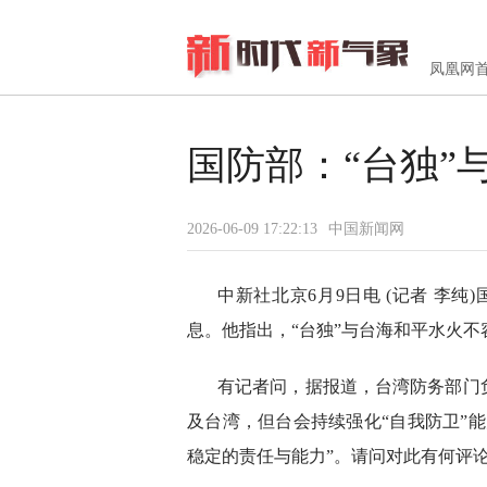
凤凰网
国防部：“台独”
2026-06-09 17:22:13
中国新闻网
中新社北京6月9日电 (记者 李
息。他指出，“台独”与台海和平水火不
有记者问，据报道，台湾防务部门
及台湾，但台会持续强化“自我防卫”
稳定的责任与能力”。请问对此有何评