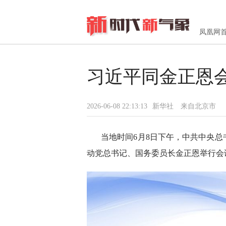
凤凰网
习近平同金正恩
2026-06-08 22:13:13
新华社
来自北京市
当地时间6月8日下午，中共中央
动党总书记、国务委员长金正恩举行会