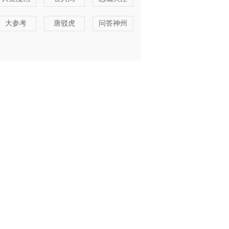
大参考
唐驳虎
问答神州