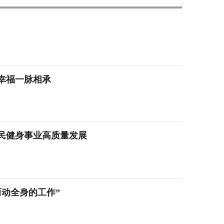
幸福一脉相承
全民健身事业高质量发展
动全身的工作”