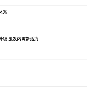
体系
升级 激发内需新活力