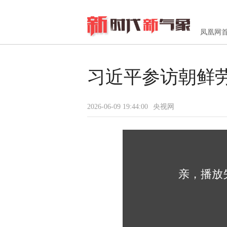
凤凰网
习近平参访朝鲜
2026-06-09 19:44:00
央视网
亲，播放