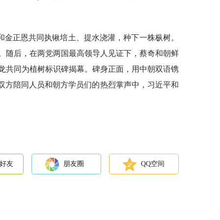
和金正恩共同执锹培土、提水浇灌，种下一株枞树。
。随后，在两党两国最高领导人见证下，蔡奇和朝鲜
龙共同为植树标识碑揭幕。碑身正面，用中朝双语镌
在双方陪同人员和朝方学员们的热烈掌声中，习近平和
好友
朋友圈
QQ空间