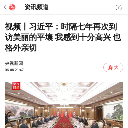
资讯频道
视频丨习近平：时隔七年再次到
访美丽的平壤 我感到十分高兴 也
格外亲切
央视新闻
06-08 21:47