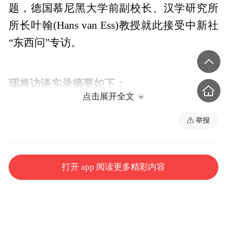
题，德国慕尼黑大学前副校长、汉学研究所
所长叶翰(Hans van Ess)教授就此接受中新社
“东西问”专访。
点击展开全文
举报
打开 app 阅读更多精彩内容