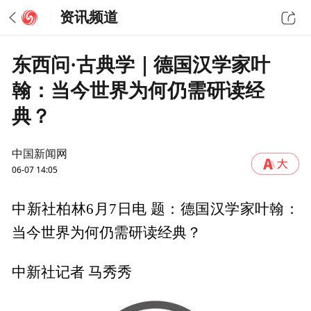
资讯频道
东西问·古典学｜德国汉学家叶
翰：当今世界为何仍需研读经
典？
中国新闻网
06-07 14:05
中新社柏林6月7日电 题：德国汉学家叶翰：
当今世界为何仍需研读经典？
中新社记者 马秀秀