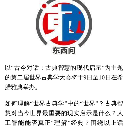
以“古今对话：古典智慧的现代启示”为主题
的第二届世界古典学大会将于9日至10日在希
腊雅典举办。
如何理解“世界古典学”中的“世界”？古典智
慧对当今世界最重要的现实启示是什么？人
工智能能否真正“理解”经典？围绕以上话