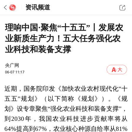
资讯频道
理响中国·聚焦“十五五”丨发展农
业新质生产力！五大任务强化农
业科技和装备支撑
央广网
06-07 11:17
近期，国务院印发《加快农业农村现代化“十
五五”规划》（以下简称《规划》）。《规
划》设专章聚焦“强化农业科技和装备支撑”，
到2030年，我国农业科技进步贡献率将从
64%提高到67%，农业核心种源自给率从81%