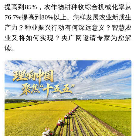
提高到85%，农作物耕种收综合机械化率从
76.7%提高到80%以上。怎样发展农业新质生
产力？种业振兴行动有何深远意义？智慧农
业又将如何实现？央广网邀请专家为您解
读。