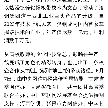
以热浸镀锌铝镁板带技术为支点，撬动了酒
钢集团这一西北工业巨头产品的升级。自
2023年技术上线以来，酒钢成为国内首家掌
握该技术的企业，年产值达数十亿元，年利
润数千万元。
从高校教师到企业科技副总，彭鹏在生产一
线完成了角色的精彩转身，也走出了一条校
企合作从“纸上”落到“地上”的坚实路径。6月
7日，由中央网信办网络传播局指导，甘肃省
委网信办、甘肃省教育厅、共青团甘肃省委
联合主办，中国互联网发展基金会提供特别
支持，河西学院、张掖市委网信办、中国甘