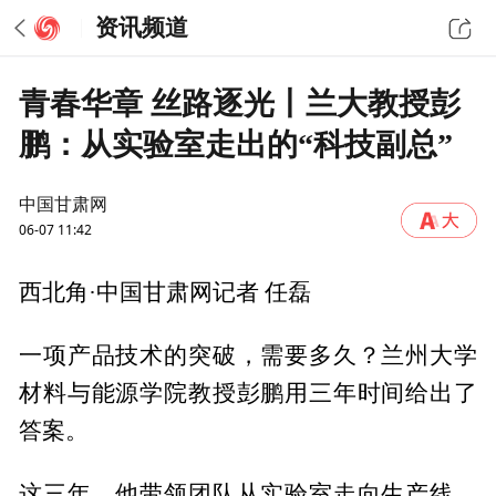
资讯频道
青春华章 丝路逐光丨兰大教授彭
鹏：从实验室走出的“科技副总”
中国甘肃网
06-07 11:42
西北角·中国甘肃网记者 任磊
一项产品技术的突破，需要多久？兰州大学
材料与能源学院教授彭鹏用三年时间给出了
答案。
这三年，他带领团队从实验室走向生产线，