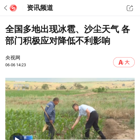
资讯频道
全国多地出现冰雹、沙尘天气 各
部门积极应对降低不利影响
央视网
06-06 14:23