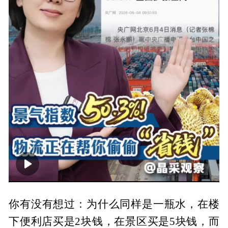
00:00
02:56
你有没有想过：为什么同样是一瓶水，在楼
下便利店买是2块钱，在景区买是5块钱，而