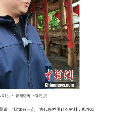
采访。中新网记者 上官云 摄
是道，“比如有一点，古代修桥用什么材料，现在就