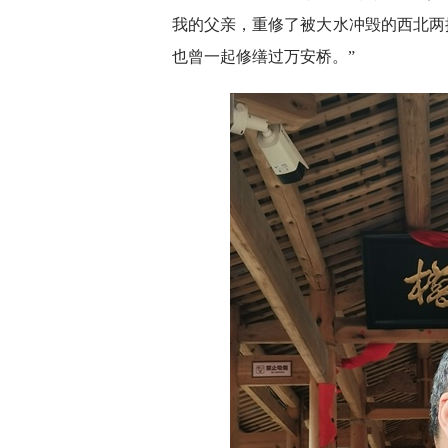
我的父亲，重修了被大水冲毁的西北两
也曾一起修缮过万安桥。”