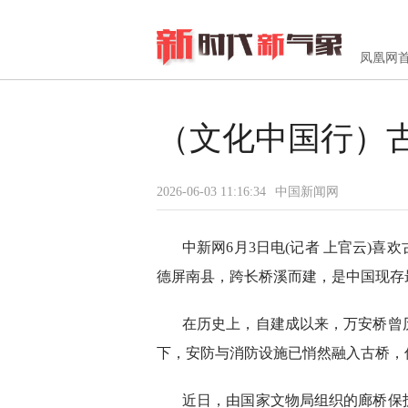
凤凰网
（文化中国行）
2026-06-03 11:16:34
中国新闻网
中新网6月3日电(记者 上官云)
德屏南县，跨长桥溪而建，是中国现存
在历史上，自建成以来，万安桥曾
下，安防与消防设施已悄然融入古桥，
近日，由国家文物局组织的廊桥保