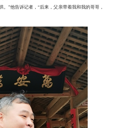
拱。”他告诉记者，“后来，父亲带着我和我的哥哥，