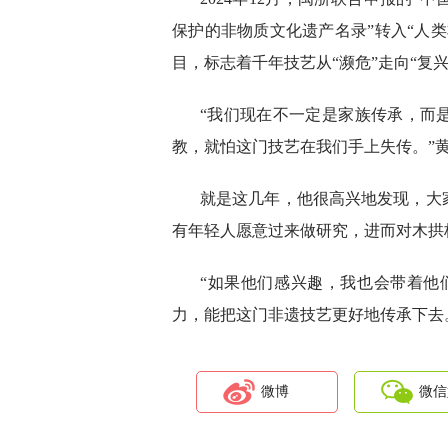
保护的非物质文化遗产名录”转入“人
目，标志着千年技艺从“濒危”走向“复兴
“我们现在不一定是家族传承，而
教，就怕这门技艺在我们手上失传。”
就是这几年，他很高兴地发现，大
有年轻人愿意过来做研究，进而对木拱
“如果他们感兴趣，我也会带着他
力，能把这门非遗技艺更好地传承下去。 
微博
微信