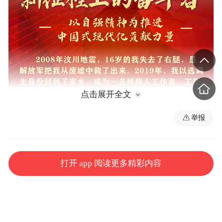
点击展开全文
举报
打开 app 阅读更多精彩内容