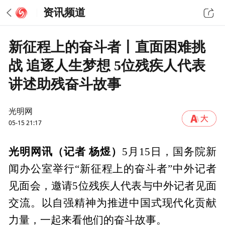
资讯频道
新征程上的奋斗者丨直面困难挑
战 追逐人生梦想 5位残疾人代表
讲述助残奋斗故事
光明网
05-15 21:17
光明网讯（记者 杨煜）
5月15日，国务院新
闻办公室举行“新征程上的奋斗者”中外记者
见面会，邀请5位残疾人代表与中外记者见面
交流。以自强精神为推进中国式现代化贡献
力量，一起来看他们的奋斗故事。