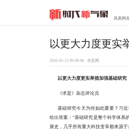
凤凰网
以更大力度更实
2026-05-15 09:00:00
求是网
以更大力度更实举措加强基础研究
《求是》杂志评论员
基础研究今天为何如此重要？习近
给出答案：“基础研究是整个科学体系
展史，几乎所有重大科技变革都来源于