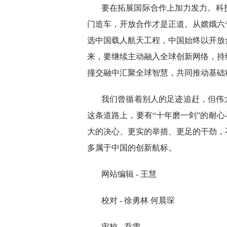
要在拓展国际合作上加力发力。科
门造车，开放合作才是正道。从嫦娥六
选中国载人航天工程，中国始终以开放
来，要继续主动融入全球创新网络，持
撞交融中汇聚全球智慧，共同推动基础
我们曾循着别人的足迹追赶，但伟
这条道路上，要有“十年磨一剑”的耐心
大的决心、更实的举措、更足的干劲，
多属于中国的创新航标。
网站编辑 - 王慧
校对 - 徐勇林 何晨琛
审校 - 乔雪