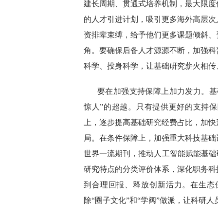
建长周期、贯通式培养机制，最大限度
的人才引进计划，吸引更多海外高层次
资排辈束缚，给予他们更多课题倾斜、
角。要确保后备人才源源不断，加强科
科学、投身科学，让基础研究薪火相传
要在加强支持保障上加力发力。基
惊人”的超越。只有提供更好的支持保
上，逐步提高基础研究经费占比，加快
局。在条件保障上，加强重大科技基础
世界一流期刊，推动人工智能赋能基础
研究特点的分类评价体系，深化职务科
到合理回报、释放创新活力。在生态
除“圈子文化”和“学阀”做派，让科研