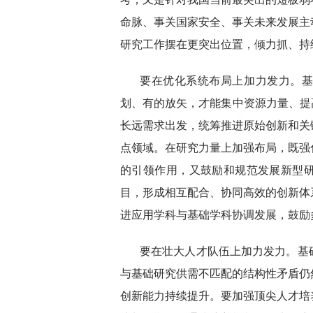
命脉、事关国家安全、事关未来发展主
研究工作摆在更突出位置，倾力抓、持
要在优化系统布局上加力发力。
划、有的放矢，才能集中资源力量、提
长远需求出发，统筹推进原始创新和关
点领域。在研究力量上加强布局，既强
的引领作用，又鼓励和规范发展新型
目，形成相互配合、协同高效的创新体
进应用学科与基础学科协调发展，鼓励
要在壮大人才队伍上加力发力。基
与基础研究供需不匹配的结构性矛盾仍
创新能力持续提升。要加强顶尖人才培