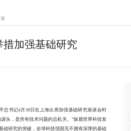
首页
举措加强基础研究
平总书记4月30日在上海出席加强基础研究座谈会时
的源头，是所有技术问题的总机关。”纵观世界科技发
基础研究的突破，全球科技强国无不拥有深厚的基础