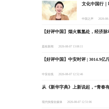
文化中国行｜
中国之声
2026-08-
【好评中国】烟火氤氲处，经济脉
荔枝新闻
2026-08-07 13:08:11
【好评中国】中安时评 | 3014.
中安在线
2026-08-07 12:52:46
从《新华字典》上新说起，“青春有
现代快报全媒体
2026-08-07 12:51:06