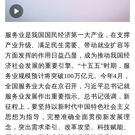
00:00
37:53
服务业是我国国民经济第一大产业，在支撑
产业升级、满足民生需要、带动就业扩容等
方面发挥的作用日益凸显，成为推动我国经
济社会发展的重要引擎。“十五五”时期，服
务业规模预计将突破100万亿元。今年4月，
全国服务业大会在京召开，习近平总书记就
服务业发展作出重要指示。总书记强调，新
征程上，要坚持以新时代中国特色社会主义
思想为指导，完整准确全面贯彻新发展理
念，突出需求牵引、改革攻坚、科技赋能、