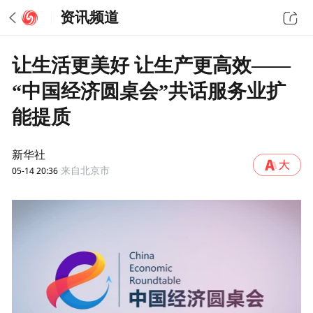
资讯频道
让生活更美好 让生产更高效——
“中国经济圆桌会”共话服务业扩
能提质
新华社
05-14 20:36
来自北京市