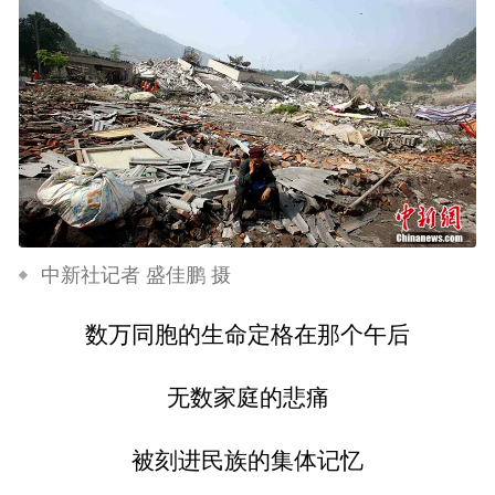
中新社记者 盛佳鹏 摄
数万同胞的生命定格在那个午后
无数家庭的悲痛
被刻进民族的集体记忆