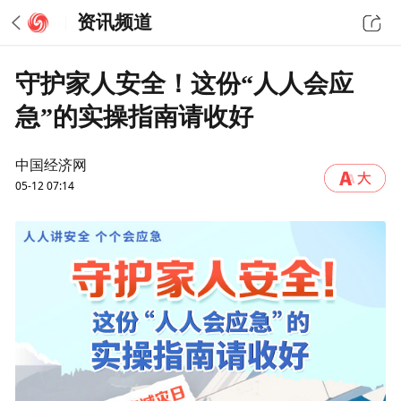
资讯频道
守护家人安全！这份“人人会应
急”的实操指南请收好
中国经济网
05-12 07:14