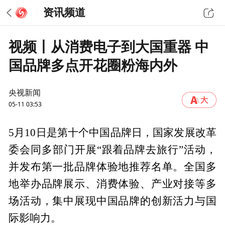
资讯频道
视频丨从消费电子到大国重器 中
国品牌多点开花圈粉海内外
央视新闻
05-11 03:53
5月10日是第十个中国品牌日，国家发展改革
委会同多部门开展“跟着品牌去旅行”活动，
并发布第一批品牌体验地推荐名单。全国多
地举办品牌展示、消费体验、产业对接等多
场活动，集中展现中国品牌的创新活力与国
际影响力。