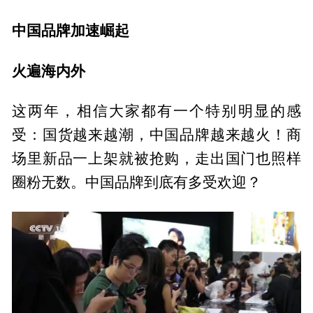
中国品牌加速崛起
火遍海内外
这两年，相信大家都有一个特别明显的感
受：国货越来越潮，中国品牌越来越火！商
场里新品一上架就被抢购，走出国门也照样
圈粉无数。中国品牌到底有多受欢迎？