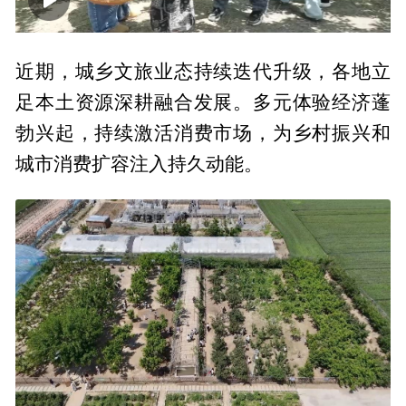
00:00
10:00
近期，城乡文旅业态持续迭代升级，各地立
足本土资源深耕融合发展。多元体验经济蓬
勃兴起，持续激活消费市场，为乡村振兴和
城市消费扩容注入持久动能。