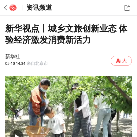
资讯频道
新华视点丨城乡文旅创新业态 体
验经济激发消费新活力
新华社
05-10 14:34
来自北京市